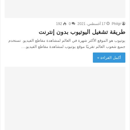
Philgr
17 أغسطس، 2021
0
192
طريقة تشغيل اليوتيوب بدون إنترنت
يوتيوب هو الموقع الأكثر شهرة في العالم لمشاهدة مقاطع الفيديو. تستخدم
جميع شعوب العالم تقريبًا موقع يوتيوب لمشاهدة مقاطع الفيديو.…
أكمل القراءة »