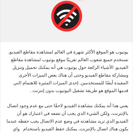
يوتيوب هو الموقع الأكثر شهرة في العالم لمشاهدة مقاطع الفيديو.
تستخدم جميع شعوب العالم تقريبًا موقع يوتيوب لمشاهدة مقاطع
الفيديو. الأشياء الرائعة حول يوتيوب هي أنه يمكنك تحميل وتنزيل
ومشاركة مقاطع الفيديو وحتى أن هناك بعض الميزات الأخرى
المفيدة أيضًا للمستخدمين. إحدى الميزات المثيرة للاهتمام التي
قدمها الموقع هو طريقة تشغيل اليوتيوب بدون إنترنت .
يعني هذا أنه يمكنك مشاهدة الفيديو لاحقًا حتى مع عدم وجود اتصال
بالإنترنت، ولكن الشيء الذي يجب أن تضعه في اعتبارك هو أن
الفيديو الذي تريد مشاهدته في وضع عدم الاتصال يجب حفظه عندما
يكون هناك اتصال بالإنترنت. يمكنك حفظ الفيديو باستخدام واي