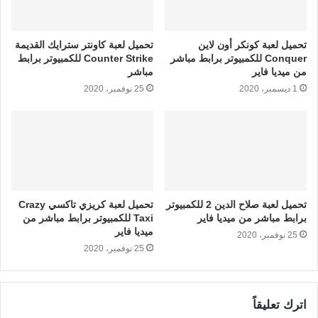
تحميل لعبة كونكر أون لاين
تحميل لعبة كاونتر سترايك القديمة
Conquer للكمبيوتر برابط مباشر
Counter Strike للكمبيوتر برابط
من ميديا فاير
مباشر
1 ديسمبر، 2020
25 نوفمبر، 2020
تحميل لعبة صلاح الدين 2 للكمبيوتر
تحميل لعبة كريزي تاكسي Crazy
برابط مباشر من ميديا فاير
Taxi للكمبيوتر برابط مباشر من
ميديا فاير
25 نوفمبر، 2020
25 نوفمبر، 2020
اترك تعليقاً