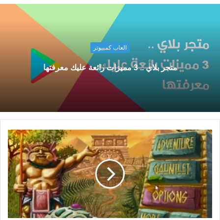
العاب كمبيوتر
متجر بلاي .. 3 مميزات رائعة عليك معرفتها