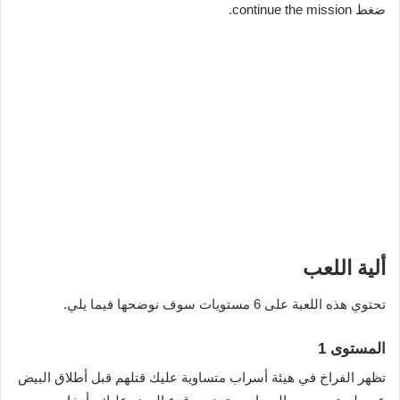
ضغط continue the mission.
ألية اللعب
تحتوي هذه اللعبة على 6 مستويات سوف نوضحها فيما يلي.
المستوى 1
تظهر الفراخ في هيئة أسراب متساوية عليك قتلهم قبل أطلاق البيض