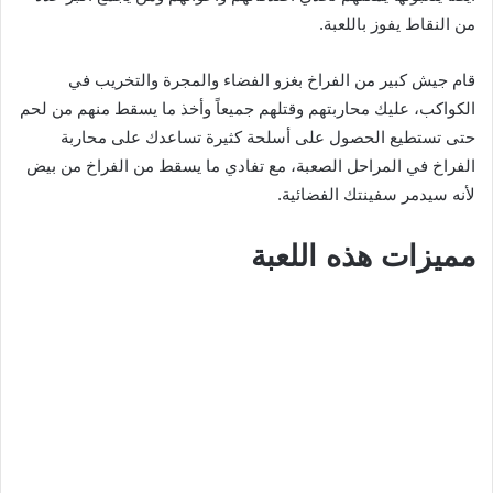
من النقاط يفوز باللعبة.
قام جيش كبير من الفراخ بغزو الفضاء والمجرة والتخريب في
الكواكب، عليك محاربتهم وقتلهم جميعاً وأخذ ما يسقط منهم من لحم
حتى تستطيع الحصول على أسلحة كثيرة تساعدك على محاربة
الفراخ في المراحل الصعبة، مع تفادي ما يسقط من الفراخ من بيض
لأنه سيدمر سفينتك الفضائية.
مميزات هذه اللعبة