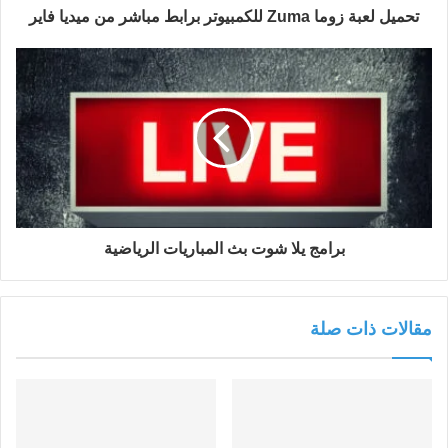
تحميل لعبة زوما Zuma للكمبيوتر برابط مباشر من ميديا فاير
برامج يلا شوت بث المباريات الرياضية
مقالات ذات صلة