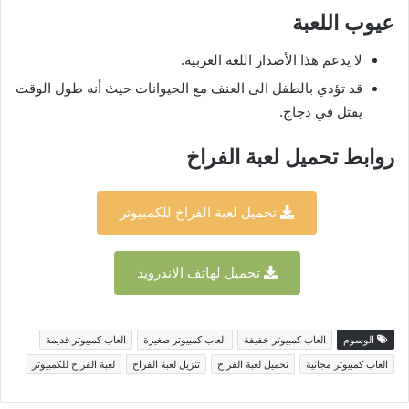
عيوب اللعبة
لا يدعم هذا الأصدار اللغة العربية.
قد تؤدي بالطفل الى العنف مع الحيوانات حيث أنه طول الوقت
يقتل في دجاج.
روابط تحميل لعبة الفراخ
تحميل لعبة الفراخ للكمبيوتر
تحميل لهاتف الاندرويد
الوسوم
العاب كمبيوتر خفيفة
العاب كمبيوتر صغيرة
العاب كمبيوتر قديمة
العاب كمبيوتر مجانية
تحميل لعبة الفراخ
تنزيل لعبة الفراخ
لعبة الفراخ للكمبيوتر