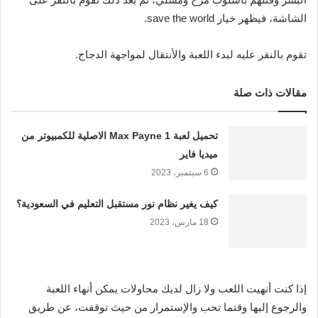
الشاشة، فيظهر خيار save the world.
تقوم بالنقر عليه لبدء اللعبة والأنتقال لمواجهة الدجاج.
مقالات ذات صلة
تحميل لعبة Max Payne 1 الاصلية للكمبيوتر من
ميديا فاير
6 سبتمبر، 2023
كيف يغير نظام نور مستقبل التعليم في السعودية؟
18 مارس، 2023
إذا كنت أنهيت اللعب ولا زال لديك محاولات يمكن أنهاء اللعبة
والرجوع إليها وقتما تحب والإستمرار من حيث توقفت، عن طريق